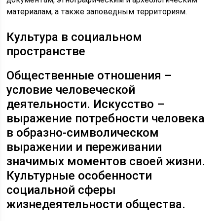
материалам, а также заповедным территориям.
Культура в социальном
пространстве
Общественные отношения –
условие человеческой
деятельности. Искусство –
выражение потребности человека
в образно-символическом
выражении и переживании
значимых моментов своей жизни.
Культурные особенности
социальной сферы
жизнедеятельности общества.