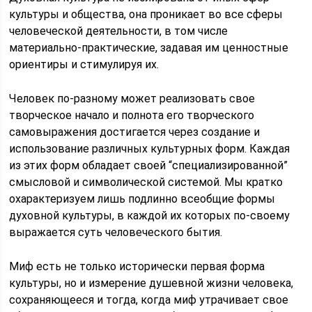
культуры и общества, она проникает во все сферы
человеческой деятельности, в том числе
материально-практические, задавая им ценностные
ориентиры и стимулируя их.
Человек по-разному может реализовать свое
творческое начало и полнота его творческого
самовыражения достигается через создание и
использование различных культурных форм. Каждая
из этих форм обладает своей “специализированной”
смысловой и символической системой. Мы кратко
охарактеризуем лишь подлинно всеобщие формы
духовной культуры, в каждой их которых по-своему
выражается суть человеческого бытия.
Миф есть не только исторически первая форма
культуры, но и измерение душевной жизни человека,
сохраняющееся и тогда, когда миф утрачивает свое