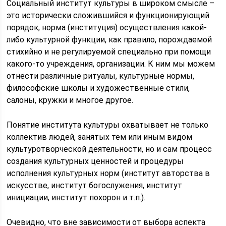
Социальный институт культуры в широком смысле –
это исторически сложившийся и функционирующий
порядок, норма (институция) осуществления какой-
либо культурной функции, как правило, порождаемой
стихийно и не регулируемой специально при помощи
какого-то учреждения, организации. К ним мы можем
отнести различные ритуалы, культурные нормы,
философские школы и художественные стили,
салоны, кружки и многое другое.
Понятие института культуры охватывает не только
коллектив людей, занятых тем или иным видом
культуротворческой деятельности, но и сам процесс
создания культурных ценностей и процедуры
исполнения культурных норм (институт авторства в
искусстве, институт богослужения, институт
инициации, институт похорон и т.п.).
Очевидно, что вне зависимости от выбора аспекта