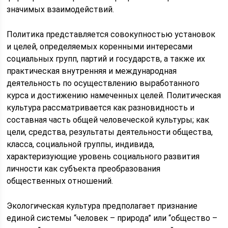
значимых взаимодействий.
Политика представляется совокупностью установок
и целей, определяемых коренными интересами
социальных групп, партий и государств, а также их
практическая внутренняя и международная
деятельность по осуществлению выработанного
курса и достижению намеченных целей. Политическая
культура рассматривается как разновидность и
составная часть общей человеческой культуры; как
цели, средства, результаты деятельности общества,
класса, социальной группы, индивида,
характеризующие уровень социального развития
личности как субъекта преобразования
общественных отношений.
Экологическая культура предполагает признание
единой системы “человек – природа” или “общество –