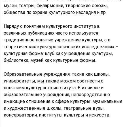
музеи, театры, филармонии, творческие союзы,
общества по охране культурного наследия и пр.
Наряду с понятием культурного института в
различных публикациях часто используется
традиционное понятие учреждение культуры, а в
теоретических культурологических исследованиях –
культурная форма: клуб как учреждение культуры,
библиотека, музей как культурные формы.
Образовательные учреждения, такие как школы,
университеты, мы также можем соотнести с
понятием культурного института. В их числе и
образовательные учреждения, непосредственно
имеющие отношение к сфере культуры: музыкальные
и художественные школы, театральные вузы,
консерватории, институты культуры и искусств.