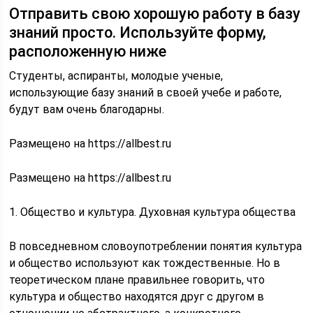
Отправить свою хорошую работу в базу
знаний просто. Используйте форму,
расположенную ниже
Студенты, аспиранты, молодые ученые,
использующие базу знаний в своей учебе и работе,
будут вам очень благодарны.
Размещено на https://allbest.ru
Размещено на https://allbest.ru
1. Общество и культура. Духовная культура общества
В повседневном словоупотреблении понятия культура
и общество используют как тождественные. Но в
теоретическом плане правильнее говорить, что
культура и общество находятся друг с другом в