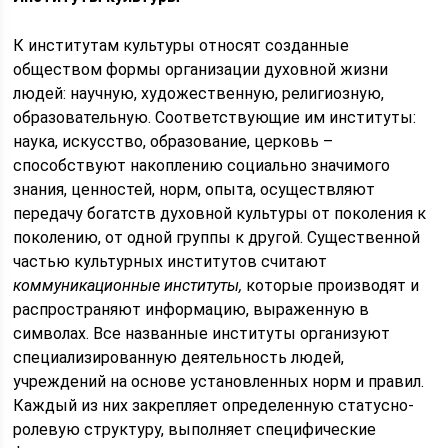
К институтам культуры относят созданные
обществом формы организации духовной жизни
людей: научную, художественную, религиозную,
образовательную. Соответствующие им институты:
наука, искусство, образование, церковь –
способствуют накоплению социально значимого
знания, ценностей, норм, опыта, осуществляют
передачу богатств духовной культуры от поколения к
поколению, от одной группы к другой. Существенной
частью культурных институтов считают
коммуникационные институты,
которые производят и
распространяют информацию, выраженную в
символах. Все названные институты организуют
специализированную деятельность людей,
учреждений на основе установленных норм и правил.
Каждый из них закрепляет определенную статусно-
ролевую структуру, выполняет специфические