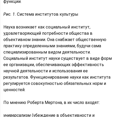
функции.
Рис. 1.
Система институтов культуры
Наука возникает как социальный институт,
удовлетворяющий потребности общества в
объективном знании. Она снабжает общественную
практику определенными знаниями, будучи сама
специализированным видом деятельности.
Социальный институт науки существует в виде форм
ее организации, обеспечивающих эффективность
научной деятельности и использования ее
результатов. Функционирование науки как института
регулируется совокупностью обязательных норм и
ценностей.
По мнению Роберта Мертона, в их число входят:
универсализм
(убеждение в объективности и