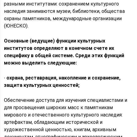
разными институтами: сохранением культурного
наследия занимаются музеи, библиотеки, общества
охраны памятников, международные организации
(ЮНЕСКО).
Основные (ведущие) функции культурных
институтов определяют в конечном счете их
специфику в общей системе. Среди этих функций
можно выделить следующие:
· охрана, реставрация, накопление и сохранение,
защита культурных ценностей;
Обеспечение доступа для изучения специалистами и
для просвещения широких масс к памятникам
мирового и отечественного культурного наследия:
артефактам, обладающим исторической и
художественной ценностью, книгам, архивным
документам, этнографическим и археологическим