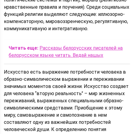
нравственные правила и поучения). Среди социальных
функций религии выделяют следующие: иллюзорно-
компенсаторную, мировоззренческую, регулятивную,
коммуникативную и интегративную.
Читать еще:
Рассказы белорусских писателей на
белорусском языке читать. Ведай нашых
Искусство есть выражение потребности человека в
образно-символическом выражении и переживании
значимых моментов своей жизни. Искусство создает
для человека “вторую реальность” – мир жизненных
переживаний, выраженных специальными образно-
символическими средствами. Приобщение к этому
миру, самовыражение и самопознание в нем
составляют одну из важнейших потребностей
человеческой души. К определению понятия