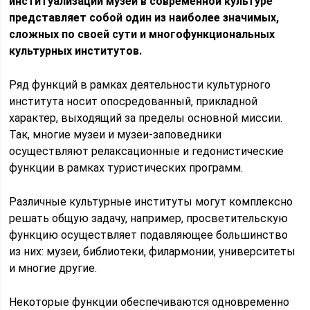
институализации музей в современной культуре
представляет собой один из наиболее значимых,
сложных по своей сути и многофункциональных
культурных институтов.
Ряд функций в рамках деятельности культурного
института носит опосредованный, прикладной
характер, выходящий за пределы основной миссии.
Так, многие музеи и музеи-заповедники
осуществляют релаксационные и гедонистические
функции в рамках туристических программ.
Различные культурные институты могут комплексно
решать общую задачу, например, просветительскую
функцию осуществляет подавляющее большинство
из них: музеи, библиотеки, филармонии, университеты
и многие другие.
Некоторые функции обеспечиваются одновременно