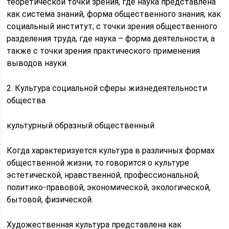
теоретической точки зрения, где наука представлена
как система знаний, форма общественного знания; как
социальный институт; с точки зрения общественного
разделения труда, где наука – форма деятельности, а
также с точки зрения практического применения
выводов науки.
2. Культура социальной сферы жизнедеятельности
общества
культурный образный общественный
Когда характеризуется культура в различных формах
общественной жизни, то говорится о культуре
эстетической, нравственной, профессиональной,
политико-правовой, экономической, экологической,
бытовой, физической.
Художественная культура представлена как