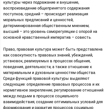
культуры через подражание и внушение,
воспроизведение общепринятого содержания
поступков; средний – происходит реализация
моральных предписаний и ценностей,
детерминированная общественным мнением;
высший – это уровень саморегуляции с опорой на
основной нравственный императив – совесть.
Право, правовая культура может быть представлена
как совокупность правовых знаний, убеждений,
установок, реализуемых в процессах общения,
поведения, деятельности, а также отношение к
материальным и духовным ценностям общества.
Среди функций правовой культуры выделяют
следующие: определение правовых процессов и их
нормативное закрепление; регулирование отношений
между людьми в процессе социального
взаимодействия; создание оптимальных условий для
формирования и развития процессов социально