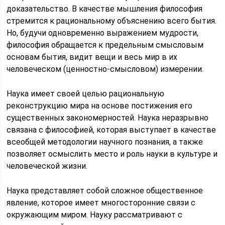
доказательство. В качестве мышления философия
стремится к рациональному объяснению всего бытия.
Но, будучи одновременно выражением мудрости,
философия обращается к предельным смысловым
основам бытия, видит вещи и весь мир в их
человеческом (ценностно-смысловом) измерении.
Наука имеет своей целью рациональную
реконструкцию мира на основе постижения его
существенных закономерностей. Наука неразрывно
связана с философией, которая выступает в качестве
всеобщей методологии научного познания, а также
позволяет осмыслить место и роль науки в культуре и
человеческой жизни.
Наука представляет собой сложное общественное
явление, которое имеет многосторонние связи с
окружающим миром. Науку рассматривают с