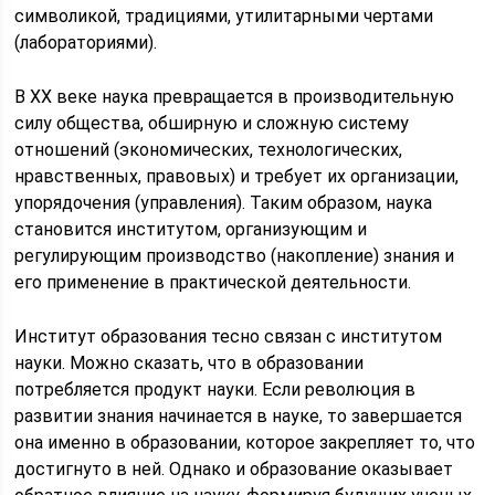
символикой, традициями, утилитарными чертами
(лабораториями).
В XX веке наука превращается в производительную
силу общества, обширную и сложную систему
отношений (экономических, технологических,
нравственных, правовых) и требует их организации,
упорядочения (управления). Таким образом, наука
становится институтом, организующим и
регулирующим производство (накопление) знания и
его применение в практической деятельности.
Институт образования тесно связан с институтом
науки. Можно сказать, что в образовании
потребляется продукт науки. Если революция в
развитии знания начинается в науке, то завершается
она именно в образовании, которое закрепляет то, что
достигнуто в ней. Однако и образование оказывает