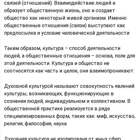
связей (отношений). Взаимодействие людей и
образует общественную жизнь, оно и создает
общество как некоторый живой организм. Именно
общественные отношения (связи) выступают как
предпосылка и условие человеческой деятельности
Таким образом, культура – способ деятельности
людей, а общественные отношения – основа, поле для
этой деятельности. Культура и общество не
соотносятся как часть и целое, они взаимопроникают.
Духовной культурой называют совокупность явлений
культуры, возникающих, функционирующих в
сознании людей, индивидуальном и коллективном. В
общественной практике реализуется в ряде
специализированных форм, таких как: миф, искусство,
религия, философия, наука.
Духовная культура не изолирована от иных сфер