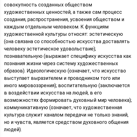
совокупность созданных обществом
художественных ценностей, а также сам процесс
создания, распространения, усвоения обществом и
каждым отдельным человеком. К функциям
художественной культуры относят: эстетическую
(она связана со способностью искусства доставлять
человеку эстетическое удовольствие);
познавательную (выражает специфику искусства как
познания жизни через систему художественных
образов). Идеологическую (означает, что искусство
выступает выразителем и проводником того или
иного мировоззрения); воспитательную (заключается
в воздействии искусства на людей, в его
возможностях формировать духовный мир человека);
коммуникативную (означает, что художественная
культура служит каналом передачи не только знаний,
но и чувств, является средством духовного общения
людей).