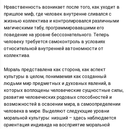
Нравственность возникает после того, как уходит в
пришлое миф, где человек внутренне сливался с
жизнью коллектива и контролировался различными
магическими табу, программировавшими его
поведение на уровне бессознательного. Теперь
человеку требуется самоконтроль в условиях
относительной внутренней автономности от
коллектива.
Мораль представлена как сторона, как аспект
культуры в целом, понимаемая как созданный
людьми мир предметных и духовных явлений, в
которых воплощены человеческие сущностные силы,
развитие человеческих родовых способностей и
возможностей в освоении мира, в самоопределении
человека в мире. Выделяют следующие уровни
моральной культуры: низший – здесь наблюдается
ориентация индивида на восприятие моральной