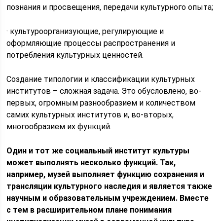
познания и просвещения, передачи культурного опыта;
· культуроорганизующие, регулирующие и
оформляющие процессы распространения и
потребления культурных ценностей.
Создание типологии и классификации культурных
институтов – сложная задача. Это обусловлено, во-
первых, огромным разнообразием и количеством
самих культурных институтов и, во-вторых,
многообразием их функций.
Один и тот же социальный институт культуры
может выполнять несколько функций. Так,
например, музей выполняет функцию сохранения и
трансляции культурного наследия и является также
научным и образовательным учреждением. Вместе
с тем в расширительном плане понимания