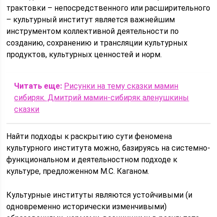
трактовки – непосредственного или расширительного
– культурный институт является важнейшим
инструментом коллективной деятельности по
созданию, сохранению и трансляции культурных
продуктов, культурных ценностей и норм.
Читать еще:
Рисунки на тему сказки мамин
сибиряк. Дмитрий мамин-сибиряк аленушкины
сказки
Найти подходы к раскрытию сути феномена
культурного института можно, базируясь на системно-
функциональном и деятельностном подходе к
культуре, предложенном М.С. Каганом.
Культурные институты являются устойчивыми (и
одновременно исторически изменчивыми)