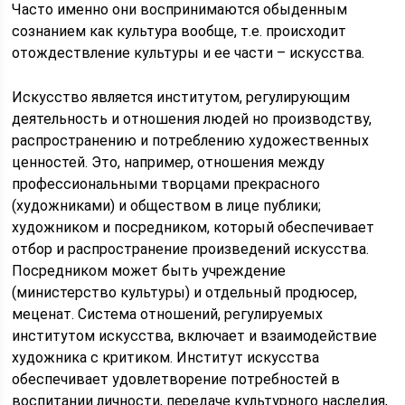
Часто именно они воспринимаются обыденным
сознанием как культура вообще, т.е. происходит
отождествление культуры и ее части – искусства.
Искусство является институтом, регулирующим
деятельность и отношения людей но производству,
распространению и потреблению художественных
ценностей. Это, например, отношения между
профессиональными творцами прекрасного
(художниками) и обществом в лице публики;
художником и посредником, который обеспечивает
отбор и распространение произведений искусства.
Посредником может быть учреждение
(министерство культуры) и отдельный продюсер,
меценат. Система отношений, регулируемых
институтом искусства, включает и взаимодействие
художника с критиком. Институт искусства
обеспечивает удовлетворение потребностей в
воспитании личности, передаче культурного наследия,