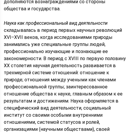
дополняются вознаграждениями со стороны
общества и государства.
Наука как профессиональный вид деятельности
складывалась в период первых научных революций
XVI–XVII веков, когда исследованиями природы
занимались уже специальные группы людей,
профессионально изучающие и познающие ее
закономерности. В период с XVIII по первую половину
XX столетия научная деятельность развивается в
трехмерной системе отношений: отношение к
природе; отношения между учеными как членами
профессиональной группы; заинтересованное
отношение общества к науке, главным образом к ее
результатам и достижениям. Наука оформляется в
специфический вид деятельности, социальный
институт со своими особыми внутренними
отношениями, системой статусов и ролей,
организациями (научными обществами), своей