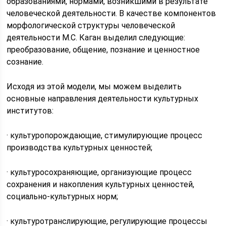
образованиями, нормами, возникшими в результате
человеческой деятельности. В качестве компонентов
морфологической структуры человеческой
деятельности М.С. Каган выделил следующие:
преобразование, общение, познание и ценностное
сознание.
Исходя из этой модели, мы можем выделить
основные направления деятельности культурных
институтов:
· культуропорождающие, стимулирующие процесс
производства культурных ценностей;
· культуросохраняющие, организующие процесс
сохранения и накопления культурных ценностей,
социально-культурных норм;
· культуротранслирующие, регулирующие процессы