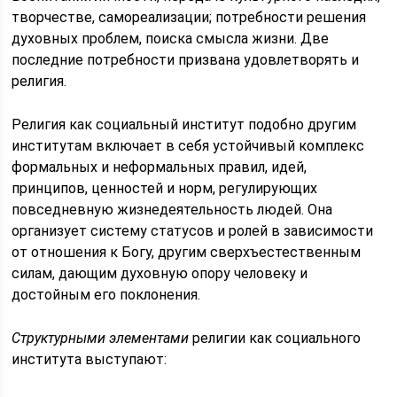
творчестве, самореализации; потребности решения
духовных проблем, поиска смысла жизни. Две
последние потребности призвана удовлетворять и
религия.
Религия как социальный институт подобно другим
институтам включает в себя устойчивый комплекс
формальных и неформальных правил, идей,
принципов, ценностей и норм, регулирующих
повседневную жизнедеятельность людей. Она
организует систему статусов и ролей в зависимости
от отношения к Богу, другим сверхъестественным
силам, дающим духовную опору человеку и
достойным его поклонения.
Структурными элементами
религии как социального
института выступают: