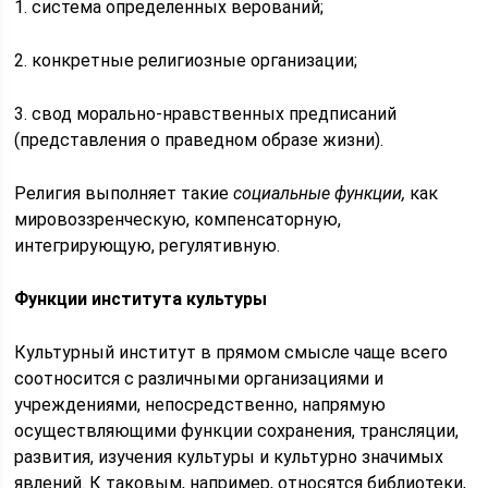
1. система определенных верований;
2. конкретные религиозные организации;
3. свод морально-нравственных предписаний
(представления о праведном образе жизни).
Религия выполняет такие
социальные функции,
как
мировоззренческую, компенсаторную,
интегрирующую, регулятивную.
Функции института культуры
Культурный институт в прямом смысле чаще всего
соотносится с различными организациями и
учреждениями, непосредственно, напрямую
осуществляющими функции сохранения, трансляции,
развития, изучения культуры и культурно значимых
явлений. К таковым, например, относятся библиотеки,