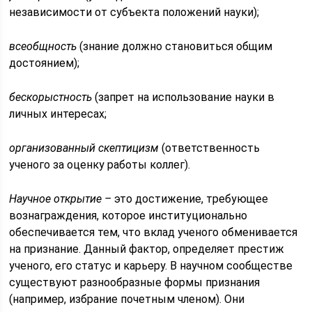
независимости от субъекта положений науки);
всеобщность
(знание должно становиться общим
достоянием);
бескорыстность
(запрет на использование науки в
личных интересах;
организованный скептицизм
(ответственность
ученого за оценку работы коллег).
Научное открытие –
это достижение, требующее
вознаграждения, которое институционально
обеспечивается тем, что вклад ученого обменивается
на признание. Данный фактор, определяет престиж
ученого, его статус и карьеру. В научном сообществе
существуют разнообразные формы признания
(например, избрание почетным членом). Они