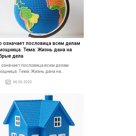
о означает пословица всем делам
мощница. Тема: Жизнь дана на
брые дела
 означает пословица всем делам
ощница. Тема: Жизнь дана на...
06.05.2020