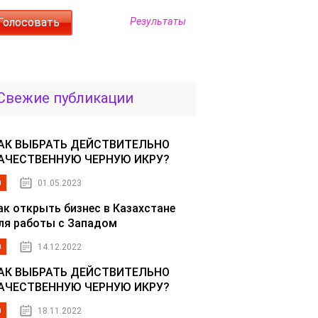
Результаты
Свежие публикации
АК ВЫБРАТЬ ДЕЙСТВИТЕЛЬНО
АЧЕСТВЕННУЮ ЧЕРНУЮ ИКРУ?
0
01.05.2023
ак открыть бизнес в Казахстане
ля работы с Западом
0
14.12.2022
АК ВЫБРАТЬ ДЕЙСТВИТЕЛЬНО
АЧЕСТВЕННУЮ ЧЕРНУЮ ИКРУ?
0
18.11.2022