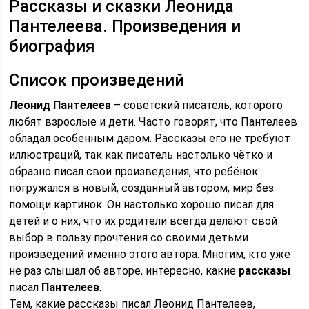
Рассказы и сказки Леонида
Пантелеева. Произведения и
биография
Список произведений
Леонид Пантелеев
– советский писатель, которого
любят взрослые и дети. Часто говорят, что Пантелеев
обладал особенным даром. Рассказы его не требуют
иллюстраций, так как писатель настолько чётко и
образно писал свои произведения, что ребёнок
погружался в новый, созданный автором, мир без
помощи картинок. Он настолько хорошо писал для
детей и о них, что их родители всегда делают свой
выбор в пользу прочтения со своими детьми
произведений именно этого автора. Многим, кто уже
не раз слышал об авторе, интересно, какие
рассказы
писал
Пантелеев
.
Тем, какие рассказы писал Леонид Пантелеев,