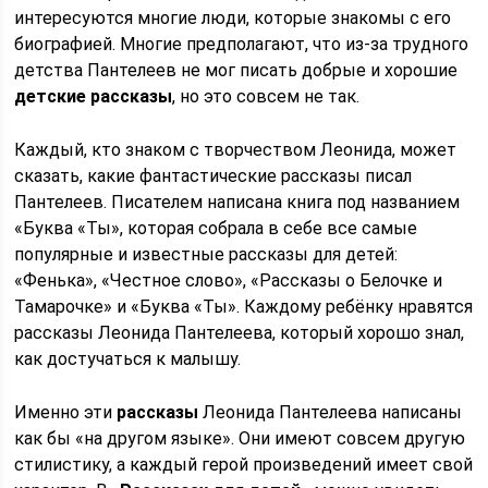
интересуются многие люди, которые знакомы с его
биографией. Многие предполагают, что из-за трудного
детства Пантелеев не мог писать добрые и хорошие
детские рассказы
, но это совсем не так.
Каждый, кто знаком с творчеством Леонида, может
сказать, какие фантастические рассказы писал
Пантелеев. Писателем написана книга под названием
«Буква «Ты», которая собрала в себе все самые
популярные и известные рассказы для детей:
«Фенька», «Честное слово», «Рассказы о Белочке и
Тамарочке» и «Буква «Ты». Каждому ребёнку нравятся
рассказы Леонида Пантелеева, который хорошо знал,
как достучаться к малышу.
Именно эти
рассказы
Леонида Пантелеева написаны
как бы «на другом языке». Они имеют совсем другую
стилистику, а каждый герой произведений имеет свой