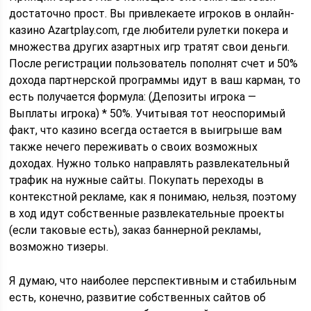
достаточно прост. Вы привлекаете игроков в онлайн-
казино Azartplay.com, где любители рулетки покера и
множества других азартных игр тратят свои деньги.
После регистрации пользователь пополнят счет и 50%
дохода партнерской программы идут в ваш карман, то
есть получается формула: (Депозиты игрока —
Выплаты игрока) * 50%. Учитывая тот неоспоримый
факт, что казино всегда остается в выигрыше вам
также нечего переживать о своих возможных
доходах. Нужно только направлять развлекательный
трафик на нужные сайты. Покупать переходы в
контекстной рекламе, как я понимаю, нельзя, поэтому
в ход идут собственные развлекательные проекты
(если таковые есть), заказ баннерной рекламы,
возможно тизеры.
Я думаю, что наиболее перспективным и стабильным
есть, конечно, развитие собственных сайтов об