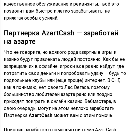
качественное обслуживание и реквизиты,- всё это
позволит вам быстро и легко зарабатывать, не
прилагая особых усилий.
Партнерка AzartCash — заработай
на азарте
Что не говорите, но всякого рода азартные игры и
казино будут привлекать людей постоянно. Как бы не
запрещали их в офлайне, игроки все равно найдут где
потратить свои деньги и попробовать удачу — будь то
подпольные клубы или (еще проще) интернет. В СНГ,
как я понимаю, нет своего Лас Вегаса, поэтому
большинство любителей азарта рано или поздно
приходят поиграть в онлайн казино. Вебмастера, в
свою очередь, могут на этом неплохо заработать.
Партнерка
AzartCash
может вам с этим помочь.
Принцип заработка с помощью система AzartCash