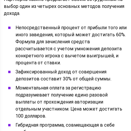
выбор один из четырех основных методов получения
дохода.
Непосредственный процент от прибыли того или
иного заведения, который может достигать 60%.
Формула для зачисления средств
рассчитывается с учетом умножения депозита
конкретного игрока с вычетом выигрышей, и
процента от ставки.
Зафиксированный доход от совершения
депозитов составит 30% от общей суммы.
Моментальная оплата за регистрацию
подразумевает получение едино разовой
выплаты от прохождения авторизации
отдельным участником. Цена может достигать
100 долларов.
Гибридная программа, совмещающая в себе