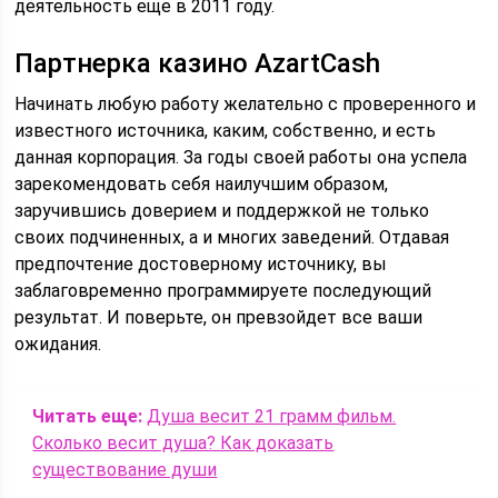
деятельность еще в 2011 году.
Партнерка казино AzartCash
Начинать любую работу желательно с проверенного и
известного источника, каким, собственно, и есть
данная корпорация. За годы своей работы она успела
зарекомендовать себя наилучшим образом,
заручившись доверием и поддержкой не только
своих подчиненных, а и многих заведений. Отдавая
предпочтение достоверному источнику, вы
заблаговременно программируете последующий
результат. И поверьте, он превзойдет все ваши
ожидания.
Читать еще:
Душа весит 21 грамм фильм.
Сколько весит душа? Как доказать
существование души