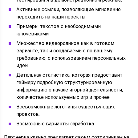
Активные ссылки, позволяющие мгновенно
переходить на наши проекты.
Примеры текстов с необходимыми
ключевиками.
Множество видеороликов как в готовом
варианте, так и создаваемые по вашему
требованию, с использованием персональных
идей.
Детальная статистика, которая предоставит
геймеру подробную структурированную
информацию о начале игорной деятельности,
количестве используемых игр и прочее.
Всевозможные логотипы существующих
проектов.
Возможные варианты заработка
Партнерка казино предлагает своим сотрудникам на