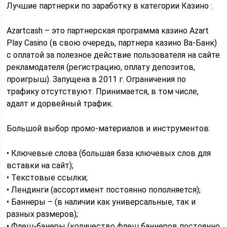
Лучшие партнерки по заработку в категории Казино :
Azartcash – это партнерская программа казино Azart
Play Casino (в свою очередь, партнера казино Ва-Банк)
с оплатой за полезное действие пользователя на сайте
рекламодателя (регистрацию, оплату депозитов,
проигрыш). Запущена в 2011 г. Ограничения по
трафику отсутствуют. Принимается, в том числе,
адалт и дорвейный трафик.
Большой выбор промо-материалов и инструментов:
• Ключевые слова (большая база ключевых слов для
вставки на сайт);
• Текстовые ссылки;
• Лендинги (ассортимент постоянно пополняется);
• Баннеры – (в наличии как универсальные, так и
разных размеров);
• Флеш-банеры (количество флеш баннеров постоянно