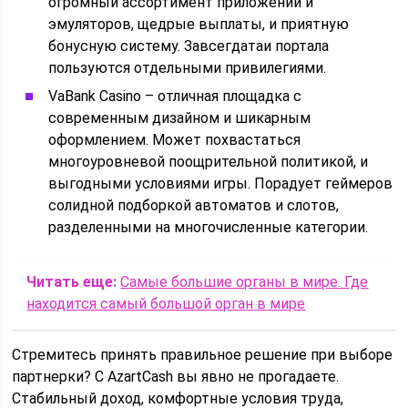
огромный ассортимент приложений и
эмуляторов, щедрые выплаты, и приятную
бонусную систему. Завсегдатаи портала
пользуются отдельными привилегиями.
VaBank Casino – отличная площадка с
современным дизайном и шикарным
оформлением. Может похвастаться
многоуровневой поощрительной политикой, и
выгодными условиями игры. Порадует геймеров
солидной подборкой автоматов и слотов,
разделенными на многочисленные категории.
Читать еще:
Самые большие органы в мире. Где
находится самый большой орган в мире
Стремитесь принять правильное решение при выборе
партнерки? С AzartCash вы явно не прогадаете.
Стабильный доход, комфортные условия труда,