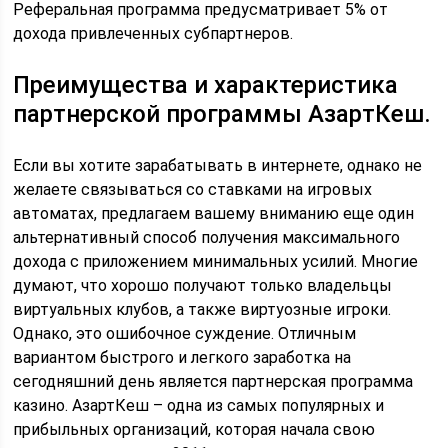
Реферальная программа предусматривает 5% от
дохода привлеченных субпартнеров.
Преимущества и характеристика
партнерской программы АзартКеш.
Если вы хотите зарабатывать в интернете, однако не
желаете связываться со ставками на игровых
автоматах, предлагаем вашему вниманию еще один
альтернативный способ получения максимального
дохода с приложением минимальных усилий. Многие
думают, что хорошо получают только владельцы
виртуальных клубов, а также виртуозные игроки.
Однако, это ошибочное суждение. Отличным
вариантом быстрого и легкого заработка на
сегодняшний день является партнерская программа
казино. АзартКеш – одна из самых популярных и
прибыльных организаций, которая начала свою