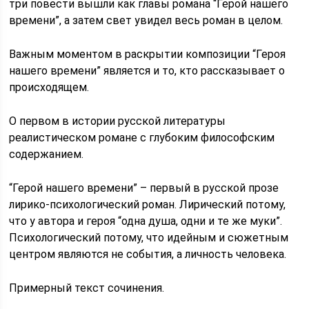
три повести вышли как главы романа “Герой нашего
времени”, а затем свет увидел весь роман в целом.
Важным моментом в раскрытии композиции “Героя
нашего времени” является и то, кто рассказывает о
происходящем.
О первом в истории русской литературы
реалистическом романе с глубоким философским
содержанием.
“Герой нашего времени” – первый в русской прозе
лирико-психологический роман. Лирический потому,
что у автора и героя “одна душа, одни и те же муки”.
Психологический потому, что идейным и сюжетным
центром являются не события, а личность человека.
Примерный текст сочинения.