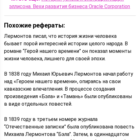
эллисона. Вехи развития бизнеса Oracle Corporation
Похожие рефераты:
Лермонтов писал, что история жизни человека
бывает порой интересней истории целого народа. В
романе “Герой нашего времени” он показал моменты
жизни человека, лишнего для своей эпохи.
В 1838 году Михаил Юрьевич Лермонтов начал работу
над «Героем нашего времени», опираясь на свои
кавказские впечатления. В процессе создания
произведения «Бэла» и «Тамань» были опубликованы
в виде отдельных повестей.
В 1839 году в третьем номере журнала
“Отечественные записки” была опубликована повесть
Михаила Лермонтова “Бэла”. Затем, в одиннадцатом