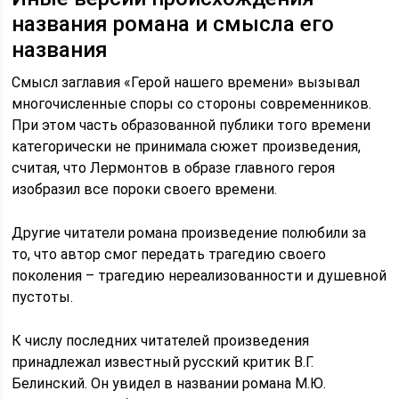
названия романа и смысла его
названия
Смысл заглавия «Герой нашего времени» вызывал
многочисленные споры со стороны современников.
При этом часть образованной публики того времени
категорически не принимала сюжет произведения,
считая, что Лермонтов в образе главного героя
изобразил все пороки своего времени.
Другие читатели романа произведение полюбили за
то, что автор смог передать трагедию своего
поколения – трагедию нереализованности и душевной
пустоты.
К числу последних читателей произведения
принадлежал известный русский критик В.Г.
Белинский. Он увидел в названии романа М.Ю.