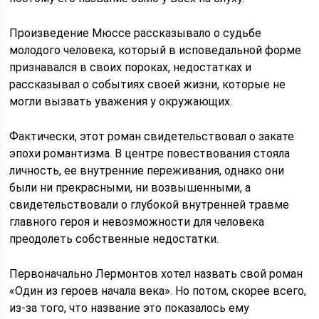
Произведение Мюссе рассказывало о судьбе
молодого человека, который в исповедальной форме
признавался в своих пороках, недостатках и
рассказывал о событиях своей жизни, которые не
могли вызвать уважения у окружающих.
Фактически, этот роман свидетельствовал о закате
эпохи романтизма. В центре повествования стояла
личность, ее внутренние переживания, однако они
были ни прекрасными, ни возвышенными, а
свидетельствовали о глубокой внутренней травме
главного героя и невозможности для человека
преодолеть собственные недостатки.
Первоначально Лермонтов хотел назвать свой роман
«Один из героев начала века». Но потом, скорее всего,
из-за того, что название это показалось ему