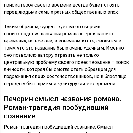
поиска героя своего времени всегда будет стоять
перед людьми самых разных общественных эпох.
Таким образом, существует много версий
происхождения названия романа «Герой нашего
времени», но все они, в конечном итоге, сводятся к
тому, что это название было очень удачным. Именно
оно позволило автору отразить не только
центральную проблему своего повествования – поиск
личности, которая бы смогла стать образцом для
подражания своих соотечественников, но и блестяще
передать быт, нравы и культуру своего времени.
Печорин смысл названия романа.
Роман-трагедия пробудивший
сознание
Роман-трагедия пробудивший сознание. Смысл