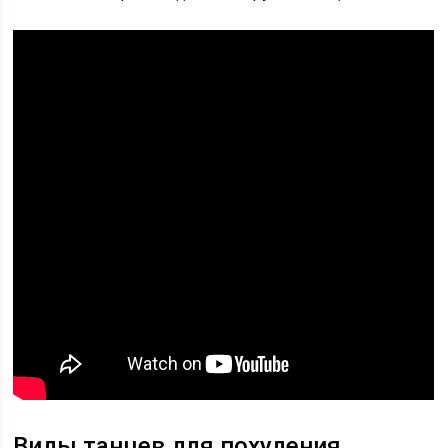
Виды танцев для похудения