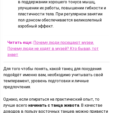
в поддержании хорошего тонуса мышц,
улучшении их работы, повышении гибкости и
пластичности тела. При регулярном занятии
пол-дэнсом обеспечивается великолепный
аэробный эффект.
Читать еще:
Почему люди посещают музеи.
Почему люди не ходят в музей? Кто бывал, тот
знает
Для того чтобы понять, какой танец для похудения
подойдёт именно вам, необходимо учитывать свой
темперамент, уровень подготовки и личные
предпочтения.
Однако, если опираться на практический опыт, то
лучше всего
начинать с танца живота
. В качестве
доводов в пользу восточных танцев можно привести