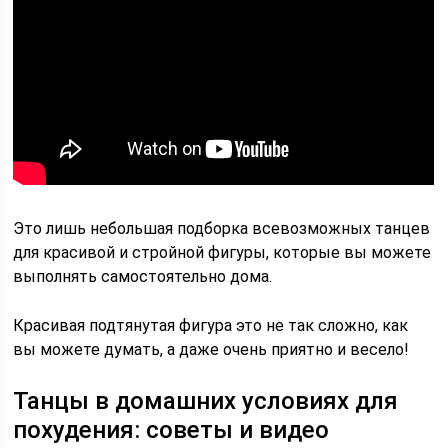
Это лишь небольшая подборка всевозможных танцев
для красивой и стройной фигуры, которые вы можете
выполнять самостоятельно дома.
Красивая подтянутая фигура это не так сложно, как
вы можете думать, а даже очень приятно и весело!
Танцы в домашних условиях для
похудения: советы и видео