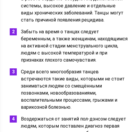
системы, высокое давление и отдельные
виды хронических заболеваний. Танцы могут
стать причиной появления рецидива.
Забыть на время о танцах следует
беременным, а также женщинам, находящимся
на активной стадии менструального цикла,
людям с высокой температурой и при
признаках плохого самочувствия.
Среди всего многообразия танцев
встречаются такие виды, которыми не стоит
заниматься людям со смещёнными
позвонками, новообразованиями,
воспалительными процессами, грыжами и
варикозной болезнью.
Воздержаться от занятий пол-дэнсом следует
людям, которым поставлен диагноз первая