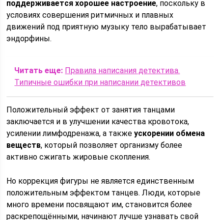
поддерживается хорошее настроение
, поскольку в
условиях совершения ритмичных и плавных
движений под приятную музыку тело вырабатывает
эндорфины.
Читать еще:
Правила написания детектива.
Типичные ошибки при написании детективов
Положительный эффект от занятия танцами
заключается и в улучшении качества кровотока,
усилении лимфодренажа, а также
ускорении обмена
веществ
, который позволяет организму более
активно сжигать жировые скопления.
Но коррекция фигуры не является единственным
положительным эффектом танцев. Люди, которые
много времени посвящают им, становится более
раскрепощёнными, начинают лучше узнавать свой