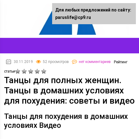
Для любых предложений по сайту:
paruslife@cp9.ru
30.11.2019
52 просмотров
нет комментариев
Рейтинг
статьи
Танцы для полных женщин.
Танцы в домашних условиях
для похудения: советы и видео
Танцы для похудения в домашних
условиях Видео