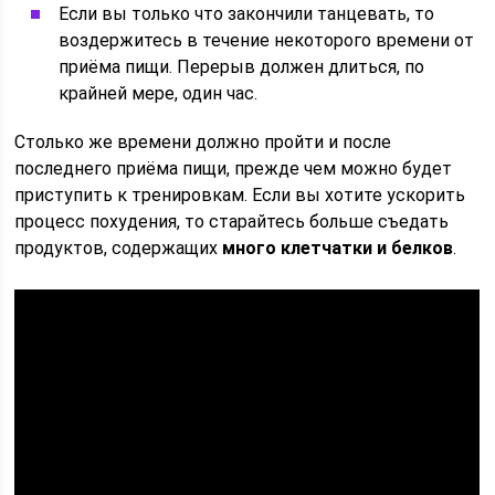
Если вы только что закончили танцевать, то
воздержитесь в течение некоторого времени от
приёма пищи. Перерыв должен длиться, по
крайней мере, один час.
Столько же времени должно пройти и после
последнего приёма пищи, прежде чем можно будет
приступить к тренировкам. Если вы хотите ускорить
процесс похудения, то старайтесь больше съедать
продуктов, содержащих
много клетчатки и белков
.