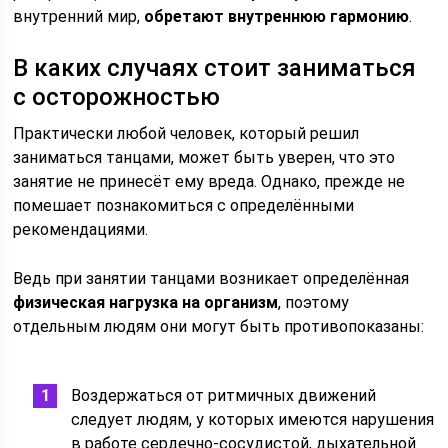
внутренний мир,
обретают внутреннюю гармонию
.
В каких случаях стоит заниматься
с осторожностью
Практически любой человек, который решил
заниматься танцами, может быть уверен, что это
занятие не принесёт ему вреда. Однако, прежде не
помешает познакомиться с определёнными
рекомендациями.
Ведь при занятии танцами возникает определённая
физическая нагрузка на организм
, поэтому
отдельным людям они могут быть противопоказаны:
Воздержаться от ритмичных движений
следует людям, у которых имеются нарушения
в работе сердечно-сосудистой, дыхательной