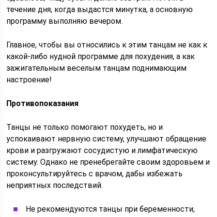
течение дня, когда выдастся минутка, а основную
программу выполняю вечером.
Главное, чтобы вы относились к этим танцам не как к
какой-либо нудной программе для похудения, а как
зажигательным веселым танцам поднимающим
настроение!
Противопоказания
Танцы не только помогают похудеть, но и
успокаивают нервную систему, улучшают обращение
крови и разгружают сосудистую и лимфатическую
систему. Однако не пренебрегайте своим здоровьем и
проконсультируйтесь с врачом, дабы избежать
неприятных последствий.
Не рекомендуются танцы при беременности,