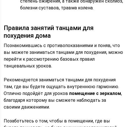
степень ожирения, а также обнаружен сколиоз,
болезни суставов, травма колена.
Правила занятий танцами для
похудения дома
Познакомившись с противопоказаниями и поняв, что
вы можете заниматься танцами для похудения, можно
перейти к рассмотрению базовых правил
танцевальных уроков.
Рекомендуется заниматься танцами для похудения
там, где вы будете ощущать внутреннюю гармонию.
Отлично подойдёт для уроков
помещение с зеркалом
,
благодаря которому вы сможете наблюдать за
своими движениями.
Позаботьтесь о том, чтобы в помещении, где вы