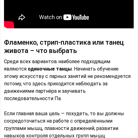
Фламенко, стрип-пластика или танец
живота – что выбрать
Среди всех вариантов наиболее подходящим
являются
одиночные танцы
. Начинать обучение
этому искусству с парных занятий не рекомендуется
потому, что здесь приходится наблюдать за
движениями партнёра и заучивать
последовательности Па.
Если главная ваша цель — похудеть, то вы должны
сосредоточиться на работе с определёнными
группами мышц, плавности движений, развитии
навыков контроля отдельных групп мышц.