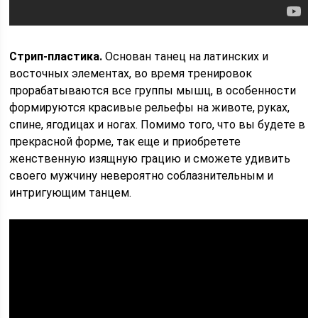
Стрип-пластика.
Основан танец на латинских и
восточных элементах, во время тренировок
прорабатываются все группы мышц, в особенности
формируются красивые рельефы на животе, руках,
спине, ягодицах и ногах. Помимо того, что вы будете в
прекрасной форме, так еще и приобретете
женственную изящную грацию и сможете удивить
своего мужчину невероятно соблазнительным и
интригующим танцем.