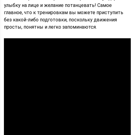
улыбку на лице и желание потанцевать! Самое
главное, что к тренировкам вы можете приступить
без какой-либо подготовки, поскольку движения
просты, понятны и легко запоминаются.