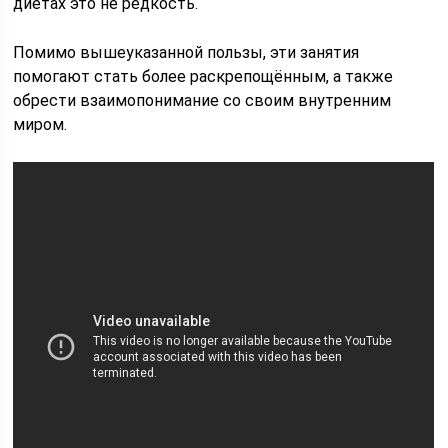
диетах это не редкость.
Помимо вышеуказанной пользы, эти занятия
помогают стать более раскрепощённым, а также
обрести взаимопонимание со своим внутренним
миром.