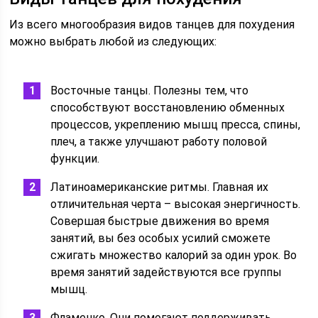
Из всего многообразия видов танцев для похудения
можно выбрать любой из следующих:
Восточные танцы. Полезны тем, что
способствуют восстановлению обменных
процессов, укреплению мышц пресса, спины,
плеч, а также улучшают работу половой
функции.
Латиноамериканские ритмы. Главная их
отличительная черта – высокая энергичность.
Совершая быстрые движения во время
занятий, вы без особых усилий сможете
сжигать множество калорий за один урок. Во
время занятий задействуются все группы
мышц.
Фламенко. Они помогают поддерживать