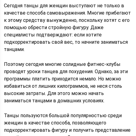
Сегодня танцы для женщин выступают не только в
качестве способа самовыражения. Многие прибегают
к этому средству вынужденно, поскольку хотят с его
помощью обрести стройную фигуру. Даже
специалисты подтверждают: если хотите
подкорректировать свой вес, то начните заниматься
танцами.
Поэтому сегодня многие солидные фитнес-клубы
проводят уроки танцев для похудения. Однако, за эти
программы платить приходится немало. Но можно
избавиться от лишних килограммов, не неся столь
высокие затраты. Для этого можно начать
заниматься танцами в домашних условиях.
Танцы пользуются большой популярностью среди
женщин в качестве способа, позволяющего
подкорректировать фигуру и получить представление