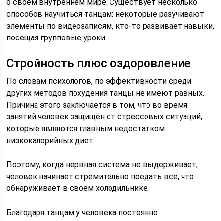
о своём внутреннем мире. Существует несколько
способов научиться танцам: некоторые разучивают
элементы по видеозаписям, кто-то развивает навыки,
посещая групповые уроки.
Стройность плюс оздоровление
По словам психологов, по эффективности среди
других методов похудения танцы не имеют равных.
Причина этого заключается в том, что во время
занятий человек защищён от стрессовых ситуаций,
которые являются главным недостатком
низкокалорийных диет.
Поэтому, когда нервная система не выдерживает,
человек начинает стремительно поедать все, что
обнаруживает в своём холодильнике.
Благодаря танцам у человека постоянно