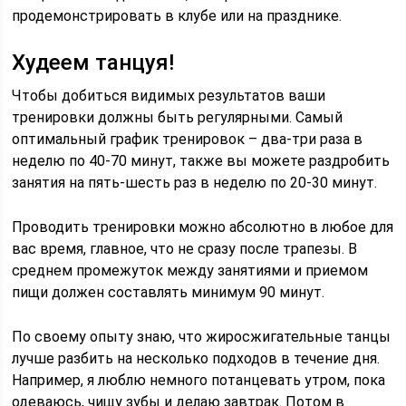
продемонстрировать в клубе или на празднике.
Худеем танцуя!
Чтобы добиться видимых результатов ваши
тренировки должны быть регулярными. Самый
оптимальный график тренировок – два-три раза в
неделю по 40-70 минут, также вы можете раздробить
занятия на пять-шесть раз в неделю по 20-30 минут.
Проводить тренировки можно абсолютно в любое для
вас время, главное, что не сразу после трапезы. В
среднем промежуток между занятиями и приемом
пищи должен составлять минимум 90 минут.
По своему опыту знаю, что жиросжигательные танцы
лучше разбить на несколько подходов в течение дня.
Например, я люблю немного потанцевать утром, пока
одеваюсь, чищу зубы и делаю завтрак. Потом в