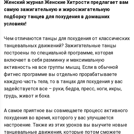
Женский журнал Женские Хитрости предлагает вам
самую зажигательную и жиросжигательную
подборку танцев для похудения в домашних
условиях!
Чем отличаются танцы для похудения от классических
танцевальных движений? Зажигательные танцы
построены по специальной программе, которая
включает в себя разминку и максимальную
активность на все группы мышц. Если в обычной
фитнес программе вы отдельно прорабатываете
каждую часть тела, то в танцах для похудения у вас
задействуется все – руки, бедра, пресс, ноги, икры,
грудь, живот и бока.
А самое приятное вы совмещаете процесс активного
похудения во время, которого у вас улучшается
настроение. Также из этих уроков вы выучите новые
танцевальные движения, которые потом сможете