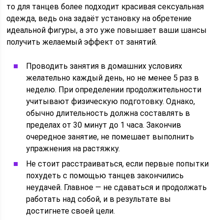
то для танцев более подходит красивая сексуальная
одежда, ведь она задаёт установку на обретение
идеальной фигуры, а это уже повышает ваши шансы
получить желаемый эффект от занятий.
Проводить занятия в домашних условиях
желательно каждый день, но не менее 5 раз в
неделю. При определении продолжительности
учитывают физическую подготовку. Однако,
обычно длительность должна составлять в
пределах от 30 минут до 1 часа. Закончив
очередное занятие, не помешает выполнить
упражнения на растяжку.
Не стоит расстраиваться, если первые попытки
похудеть с помощью танцев закончились
неудачей. Главное — не сдаваться и продолжать
работать над собой, и в результате вы
достигнете своей цели.