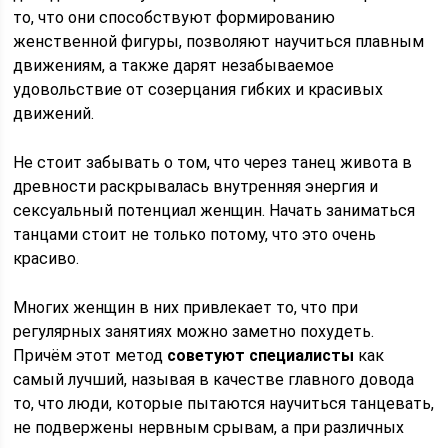
то, что они способствуют формированию
женственной фигуры, позволяют научиться плавным
движениям, а также дарят незабываемое
удовольствие от созерцания гибких и красивых
движений.
Не стоит забывать о том, что через танец живота в
древности раскрывалась внутренняя энергия и
сексуальный потенциал женщин. Начать заниматься
танцами стоит не только потому, что это очень
красиво.
Многих женщин в них привлекает то, что при
регулярных занятиях можно заметно похудеть.
Причём этот метод
советуют специалисты
как
самый лучший, называя в качестве главного довода
то, что люди, которые пытаются научиться танцевать,
не подвержены нервным срывам, а при различных