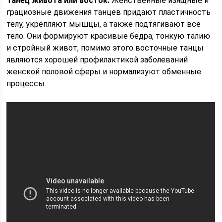
Танец живота или восток.
Женственные изящные и
грациозные движения танцев придают пластичность
телу, укрепляют мышцы, а также подтягивают все
тело. Они формируют красивые бедра, тонкую талию
и стройный живот, помимо этого восточные танцы
являются хорошей профилактикой заболеваний
женской половой сферы и нормализуют обменные
процессы.