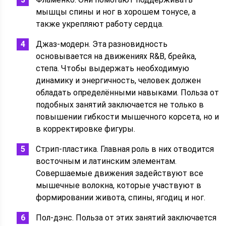
мышцы спины и ног в хорошем тонусе, а
также укрепляют работу сердца.
Джаз-модерн. Эта разновидность
основывается на движениях R&B, брейка,
степа. Чтобы выдержать необходимую
динамику и энергичность, человек должен
обладать определёнными навыками. Польза от
подобных занятий заключается не только в
повышении гибкости мышечного корсета, но и
в корректировке фигуры.
Стрип-пластика. Главная роль в них отводится
восточным и латинским элементам.
Совершаемые движения задействуют все
мышечные волокна, которые участвуют в
формировании живота, спины, ягодиц и ног.
Пол-дэнс. Польза от этих занятий заключается