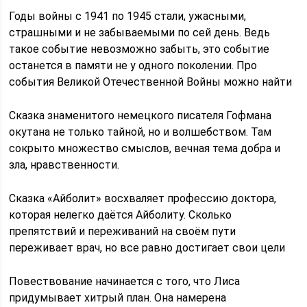
Годы войны с 1941 по 1945 стали, ужасными,
страшными и не забываемыми по сей день. Ведь
такое событие невозможно забыть, это событие
останется в памяти не у одного поколении. Про
события Великой Отечественной Войны можно найти
Сказка знаменитого немецкого писателя Гофмана
окутана не только тайной, но и волшебством. Там
сокрыто множество смыслов, вечная тема добра и
зла, нравственности.
Сказка «Айболит» восхваляет профессию доктора,
которая нелегко даётся Айболиту. Сколько
препятствий и переживаний на своём пути
переживает врач, но все равно достигает свои цели
Повествование начинается с того, что Лиса
придумывает хитрый план. Она намерена