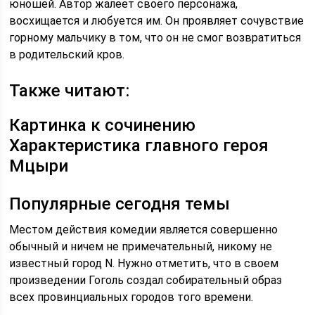
юношей. Автор жалеет своего персонажа,
восхищается и любуется им. Он проявляет сочувствие
горному мальчику в том, что он не смог возвратиться
в родительский кров.
Также читают:
Картинка к сочинению
Характеристика главного героя
Мцыри
Популярные сегодня темы
Местом действия комедии является совершенно
обычный и ничем не примечательный, никому не
известный город N. Нужно отметить, что в своем
произведении Гоголь создал собирательный образ
всех провинциальных городов того времени.