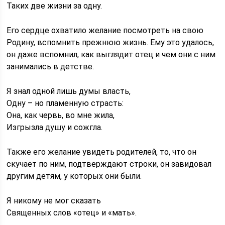
Таких две жизни за одну.
Его сердце охватило желание посмотреть на свою
Родину, вспомнить прежнюю жизнь. Ему это удалось,
он даже вспомнил, как выглядит отец и чем они с ним
занимались в детстве.
Я знал одной лишь думы власть,
Одну – но пламенную страсть:
Она, как червь, во мне жила,
Изгрызла душу и сожгла.
Также его желание увидеть родителей, то, что он
скучает по ним, подтверждают строки, он завидовал
другим детям, у которых они были.
Я никому не мог сказать
Священных слов «отец» и «мать».